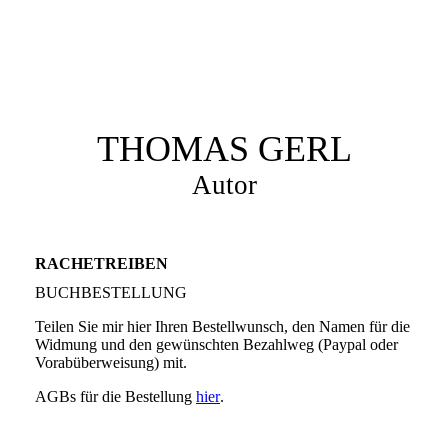
THOMAS GERL
Autor
RACHETREIBEN
BUCHBESTELLUNG
Teilen Sie mir hier Ihren Bestellwunsch, den Namen für die
Widmung und den gewünschten Bezahlweg (Paypal oder
Vorabüberweisung) mit.
AGBs für die Bestellung
hier
.